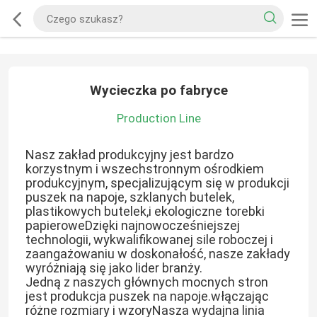
Wycieczka po fabryce
Production Line
Nasz zakład produkcyjny jest bardzo
korzystnym i wszechstronnym ośrodkiem
produkcyjnym, specjalizującym się w produkcji
puszek na napoje, szklanych butelek,
plastikowych butelek,i ekologiczne torebki
papieroweDzięki najnowocześniejszej
technologii, wykwalifikowanej sile roboczej i
zaangażowaniu w doskonałość, nasze zakłady
wyróżniają się jako lider branży.
Jedną z naszych głównych mocnych stron
jest produkcja puszek na napoje.włączając
różne rozmiary i wzoryNasza wydajna linia