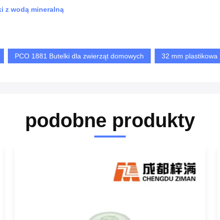
i z wodą mineralną
PCO 1881 Butelki dla zwierząt domowych
32 mm plastikowa 
podobne produkty