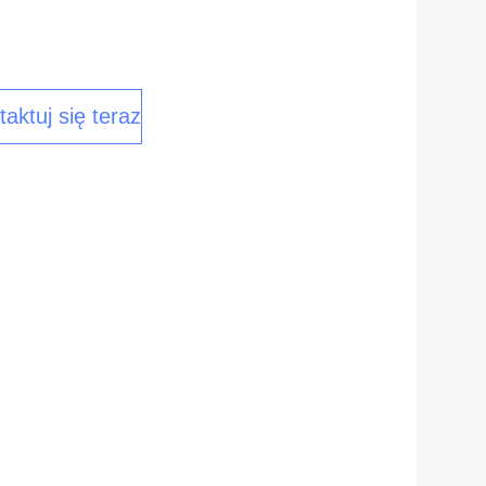
aktuj się teraz