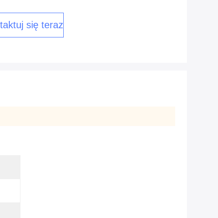
aktuj się teraz